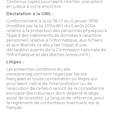
Contenus copiés pourraient intenter une action
en justice à votre encontre.
Déclaration à la CNIL :
Conformément à la loi 78-17 du 6 janvier 1978
(modifiée par la loi 2004-801 du 6 août 2004
relative à la protection des personnes physiques à
l’égard des traitements de données à caractère
personnel) relative à l’informatique, aux fichiers
et aux libertés, ce site a fait l’objet d’une
déclaration auprès de la Commission nationale de
l’informatique et des libertés (www.cnil.fr).
Litiges :
Les présentes conditions du site
www.preciag.com sont régies par les lois
françaises et toute contestation ou litiges qui
pourraient naître de l’interprétation ou de
l’exécution de celles-ci seront de la compétence
exclusive des tribunaux dont dépend le siège
social de la société. La langue de référence, pour
le règlement de contentieux éventuels, est le
français.