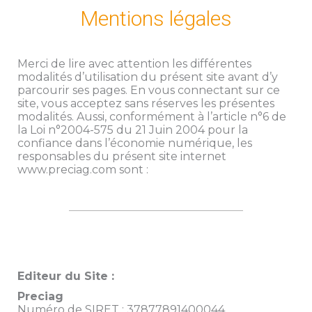
Mentions légales
Merci de lire avec attention les différentes
modalités d’utilisation du présent site avant d’y
parcourir ses pages. En vous connectant sur ce
site, vous acceptez sans réserves les présentes
modalités. Aussi, conformément à l’article n°6 de
la Loi n°2004-575 du 21 Juin 2004 pour la
confiance dans l’économie numérique, les
responsables du présent site internet
www.preciag.com sont :
Editeur du Site :
Preciag
Numéro de SIRET : 37877891400044