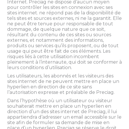
Internet. Preciag ne dispose d’aucun moyen
pour contrôler les sites en connexion avec ses
sites internet. ne répond pas de la disponibilité de
tels sites et sources externes, ni ne la garantit. Elle
ne peut être tenue pour responsable de tout
dommage, de quelque nature que ce soit,
résultant du contenu de ces sites ou sources
externes, et notamment des informations,
produits ou services qu’ils proposent, ou de tout
usage qui peut être fait de ces éléments. Les
risques liés à cette utilisation incombent
pleinement à l’internaute, qui doit se conformer à
leurs conditions d’utilisation.
Les utilisateurs, les abonnés et les visiteurs des
sites internet de ne peuvent mettre en place un
hyperlien en direction de ce site sans
l’autorisation expresse et préalable de Preciag.
Dans l’hypothèse où un utilisateur ou visiteur
souhaiterait mettre en place un hyperlien en
direction d’un des sites internet de Preciag, il lui
appartiendra d’adresser un email accessible sur le
site afin de formuler sa demande de mise en
place d’un hyperlien. Preciag se réserve le droit