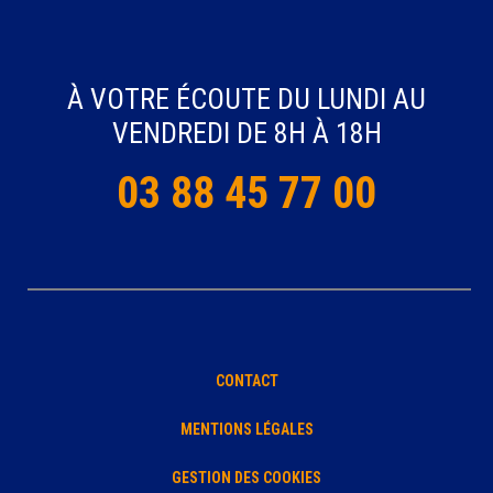
À VOTRE ÉCOUTE DU LUNDI AU
VENDREDI DE 8H À 18H
03 88 45 77 00
CONTACT
MENTIONS LÉGALES
GESTION DES COOKIES