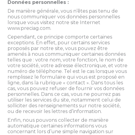
Données personnelles :
De manière générale, vous n’êtes pas tenu de
nous communiquer vos données personnelles
lorsque vous visitez notre site Internet
www.preciag.com.
Cependant, ce principe comporte certaines
exceptions. En effet, pour certains services
proposés par notre site, vous pouvez être
amenés à nous communiquer certaines données
telles que : votre nom, votre fonction, le nom de
votre société, votre adresse électronique, et votre
numéro de téléphone. Tel est le cas lorsque vous
remplissez le formulaire qui vous est proposé en
ligne, dans la rubrique « contact ». Dans tous les
cas, vous pouvez refuser de fournir vos données
personnelles. Dans ce cas, vous ne pourrez pas
utiliser les services du site, notamment celui de
solliciter des renseignements sur notre société,
ou de recevoir les lettres d’information.
Enfin, nous pouvons collecter de manière
automatique certaines informations vous
concernant lors d’une simple navigation sur