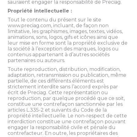
sauraient engager la responsabilité de Preciag.
Propriété intellectuelle :
Tout le contenu du présent sur le site
www.preciag.com, incluant, de façon non
limitative, les graphismes, images, textes, vidéos,
animations, sons, logos, gifs et icônes ainsi que
leur mise en forme sont la propriété exclusive de
la société à l’exception des marques, logos ou
contenus appartenant à d’autres sociétés
partenaires ou auteurs.
Toute reproduction, distribution, modification,
adaptation, retransmission ou publication, même
partielle, de ces différents éléments est
strictement interdite sans l’accord exprès par
écrit de Preciag. Cette représentation ou
reproduction, par quelque procédé que ce soit,
constitue une contrefaçon sanctionnée par les
articles L.335-2 et suivants du Code de la
propriété intellectuelle. Le non-respect de cette
interdiction constitue une contrefaçon pouvant
engager la responsabilité civile et pénale du
contrefacteur. En outre, les propriétaires des