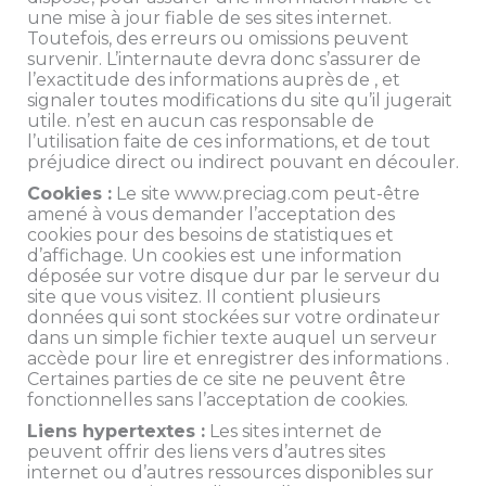
une mise à jour fiable de ses sites internet.
Toutefois, des erreurs ou omissions peuvent
survenir. L’internaute devra donc s’assurer de
l’exactitude des informations auprès de , et
signaler toutes modifications du site qu’il jugerait
utile. n’est en aucun cas responsable de
l’utilisation faite de ces informations, et de tout
préjudice direct ou indirect pouvant en découler.
Cookies :
Le site www.preciag.com peut-être
amené à vous demander l’acceptation des
cookies pour des besoins de statistiques et
d’affichage. Un cookies est une information
déposée sur votre disque dur par le serveur du
site que vous visitez. Il contient plusieurs
données qui sont stockées sur votre ordinateur
dans un simple fichier texte auquel un serveur
accède pour lire et enregistrer des informations .
Certaines parties de ce site ne peuvent être
fonctionnelles sans l’acceptation de cookies.
Liens hypertextes :
Les sites internet de
peuvent offrir des liens vers d’autres sites
internet ou d’autres ressources disponibles sur