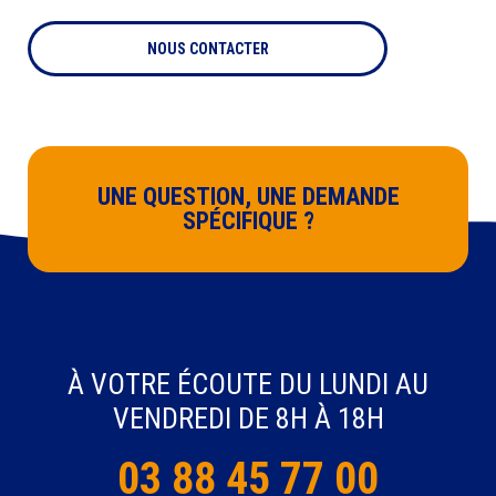
NOUS CONTACTER
UNE QUESTION, UNE DEMANDE
SPÉCIFIQUE ?
À VOTRE ÉCOUTE DU LUNDI AU
VENDREDI DE 8H À 18H
03 88 45 77 00