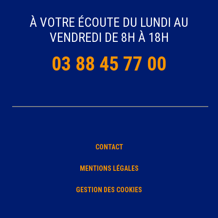
À VOTRE ÉCOUTE DU LUNDI AU
VENDREDI DE 8H À 18H
03 88 45 77 00
CONTACT
MENTIONS LÉGALES
GESTION DES COOKIES