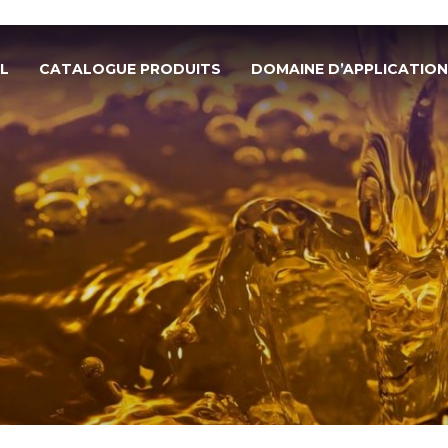
L
CATALOGUE PRODUITS
DOMAINE D’APPLICATION