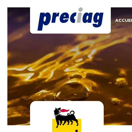
ACCUEI