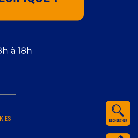
8h à 18h
KIES
RECHERCHER