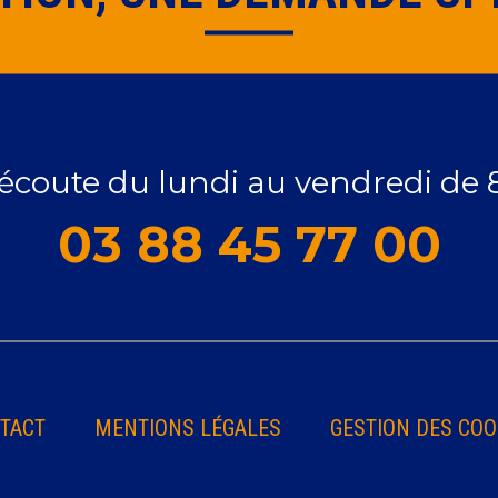
 écoute du lundi au vendredi de 
03 88 45 77 00
TACT
MENTIONS LÉGALES
GESTION DES COO