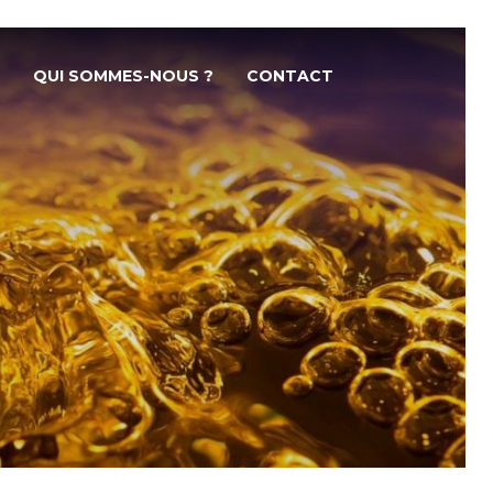
QUI SOMMES-NOUS ?
CONTACT