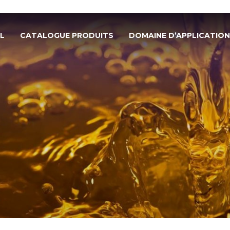
L
CATALOGUE PRODUITS
DOMAINE D’APPLICATION