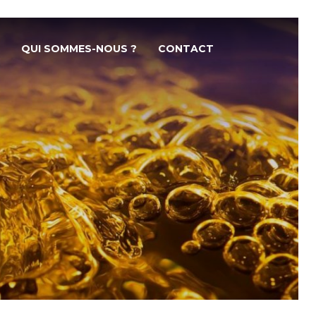
QUI SOMMES-NOUS ?
CONTACT