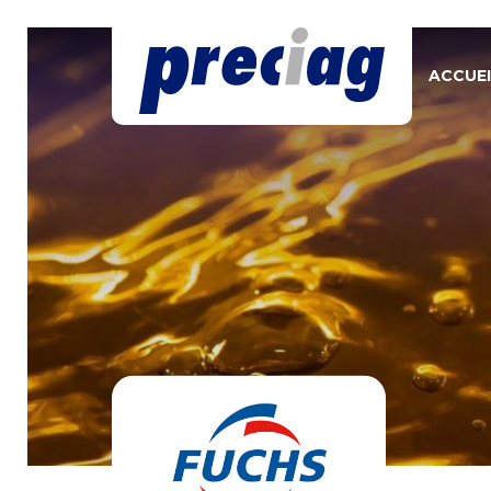
ACCUEI