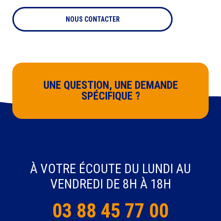
NOUS CONTACTER
UNE QUESTION, UNE DEMANDE
SPÉCIFIQUE ?
À VOTRE ÉCOUTE DU LUNDI AU
VENDREDI DE 8H À 18H
03 88 45 77 00