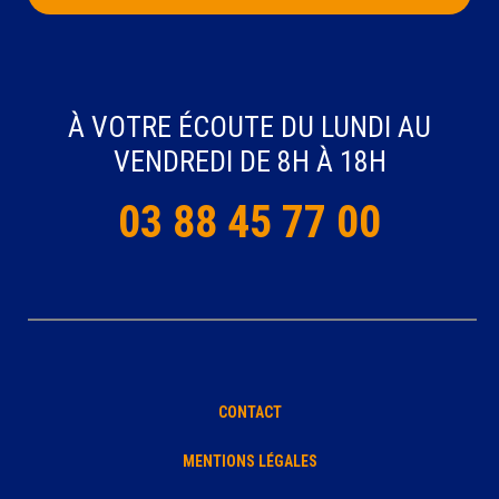
À VOTRE ÉCOUTE DU LUNDI AU
VENDREDI DE 8H À 18H
03 88 45 77 00
CONTACT
MENTIONS LÉGALES