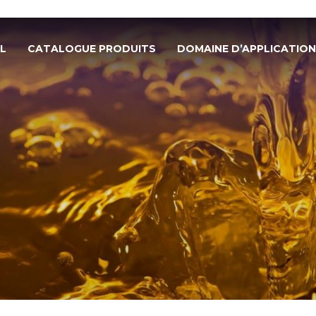
L
CATALOGUE PRODUITS
DOMAINE D’APPLICATION