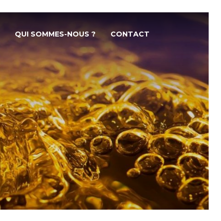
QUI SOMMES-NOUS ?
CONTACT