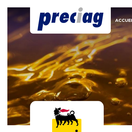
ACCUEI