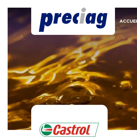
ACCUEI