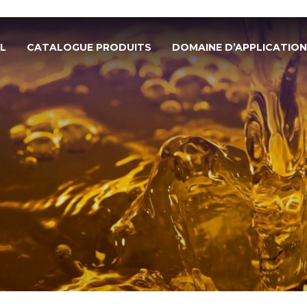
L
CATALOGUE PRODUITS
DOMAINE D’APPLICATION