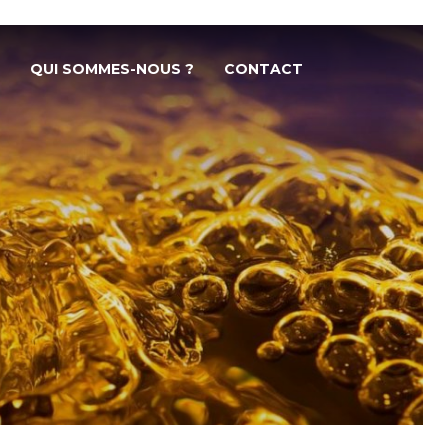
QUI SOMMES-NOUS ?
CONTACT