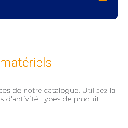
 matériels
es de notre catalogue. Utilisez la
 d’activité, types de produit…