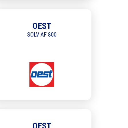
OEST
SOLV AF 800
OEST