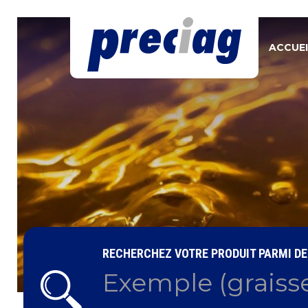
ACCUEI
RECHERCHEZ VOTRE PRODUIT PARMI DE