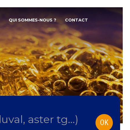
QUI SOMMES-NOUS ?
CONTACT