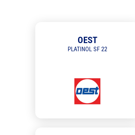
OEST
PLATINOL SF 22