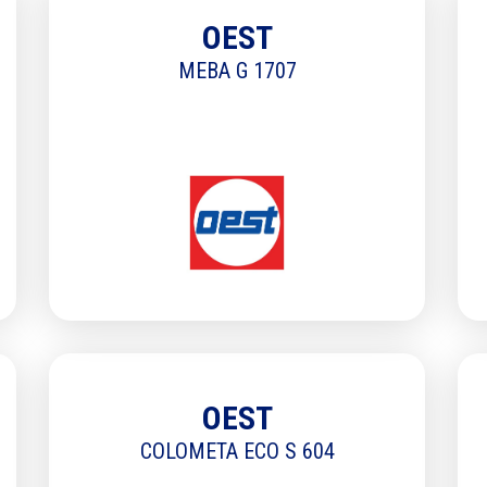
OEST
MEBA G 1707
OEST
COLOMETA ECO S 604