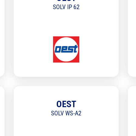
SOLV IP 62
OEST
SOLV WS-A2