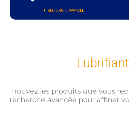
RECHERCHE AVANCÉE
Lubrifian
Trouvez les produits que vous rech
recherche avancée pour affiner vo