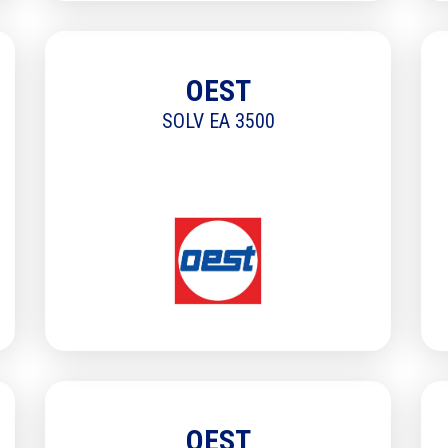
OEST
SOLV EA 3500
OEST