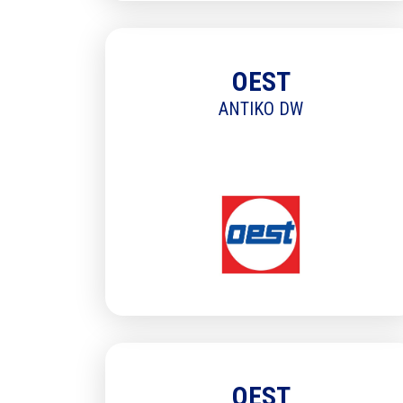
OEST
ANTIKO DW
OEST