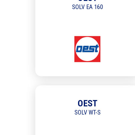
SOLV EA 160
OEST
SOLV WT-S