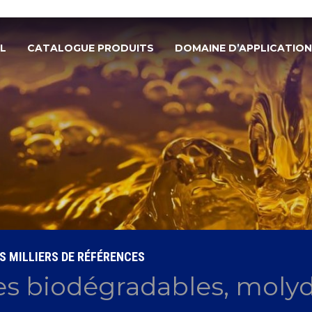
L
CATALOGUE PRODUITS
DOMAINE D’APPLICATION
S MILLIERS DE RÉFÉRENCES