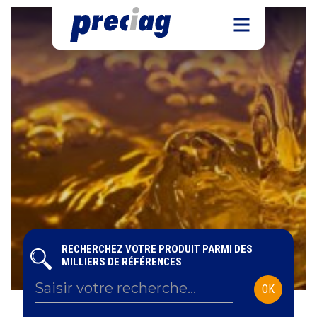
RECHERCHEZ VOTRE PRODUIT PARMI DES
MILLIERS DE RÉFÉRENCES